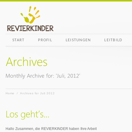
START
PROFIL
LEISTUNGEN
LEITBILD
Home
/
Archives for Juli 2012
Hallo Zusammen, die REVIERKINDER haben Ihre Arbeit