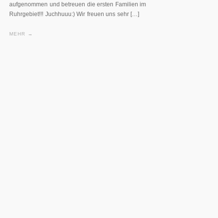
aufgenommen und betreuen die ersten Familien im
Ruhrgebiet!!! Juchhuuu:) Wir freuen uns sehr […]
MEHR →