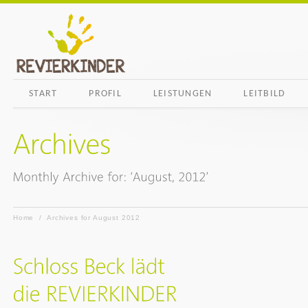
START
PROFIL
LEISTUNGEN
LEITBILD
Home
/
Archives for August 2012