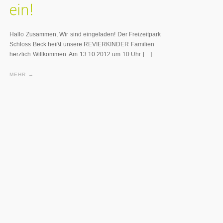
Hallo Zusammen, Wir sind eingeladen! Der Freizeitpark
Schloss Beck heißt unsere REVIERKINDER Familien
herzlich Willkommen. Am 13.10.2012 um 10 Uhr […]
MEHR →